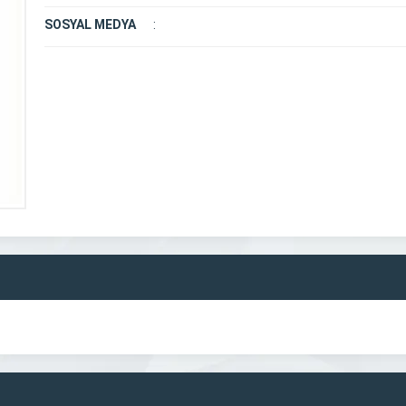
SOSYAL MEDYA
: