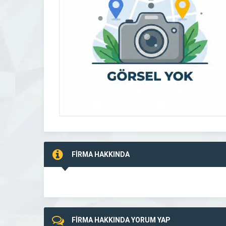
FİRMA HAKKINDA
FİRMA HAKKINDA YORUM YAP