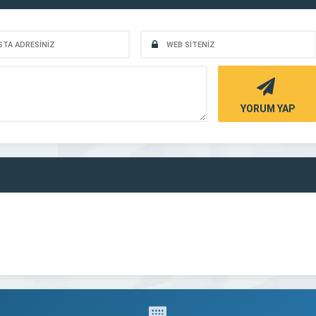
YORUM YAP