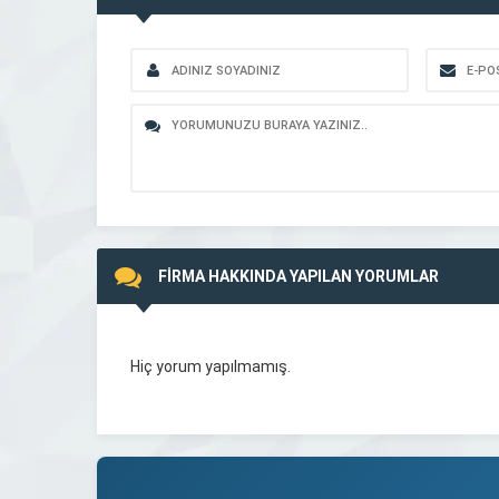
FİRMA HAKKINDA YAPILAN YORUMLAR
Hiç yorum yapılmamış.