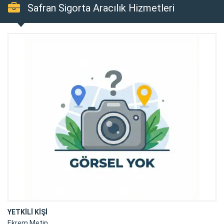
Safran Sigorta Aracılık Hizmetleri
YETKİLİ KİŞİ
Ekrem Metin