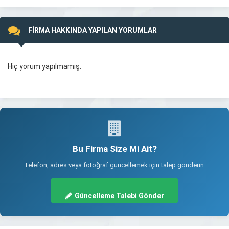
FİRMA HAKKINDA YAPILAN YORUMLAR
Hiç yorum yapılmamış.
Bu Firma Size Mi Ait?
Telefon, adres veya fotoğraf güncellemek için talep gönderin.
Güncelleme Talebi Gönder