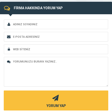
FİRMA HAKKINDA YORUM YAP
YORUM YAP