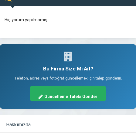
Hiç yorum yapılmamış.
Bu Firma Size Mi Ait?
Telefon, adres veya fotoğraf güncellemek için talep gönderin.
Güncelleme Talebi Gönder
Hakkımızda