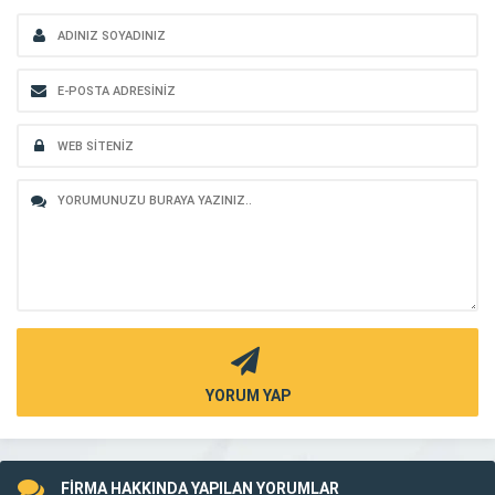
YORUM YAP
FİRMA HAKKINDA YAPILAN YORUMLAR