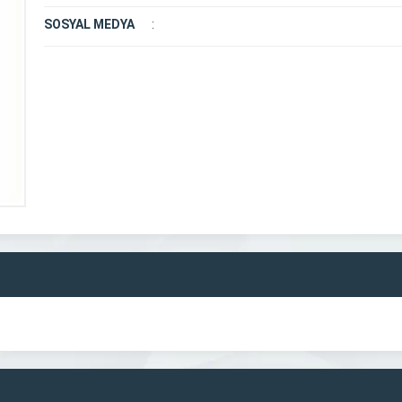
SOSYAL MEDYA
: