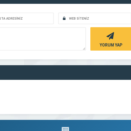
YORUM YAP