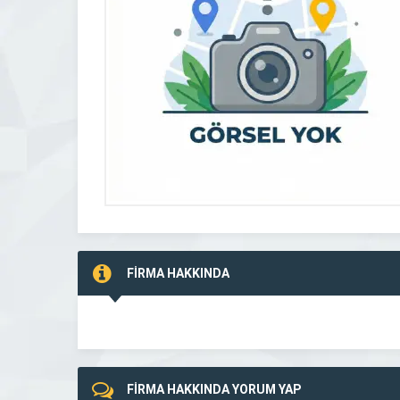
FİRMA HAKKINDA
FİRMA HAKKINDA YORUM YAP