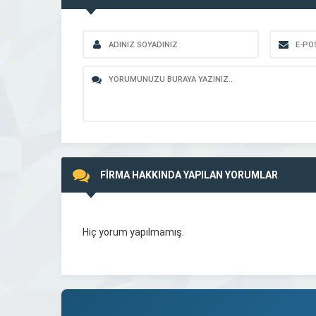
FİRMA HAKKINDA YAPILAN YORUMLAR
Hiç yorum yapılmamış.