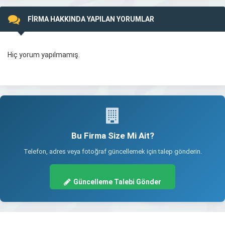
FİRMA HAKKINDA YAPILAN YORUMLAR
Hiç yorum yapılmamış.
Bu Firma Size Mi Ait?
Telefon, adres veya fotoğraf güncellemek için talep gönderin.
Güncelleme Talebi Gönder