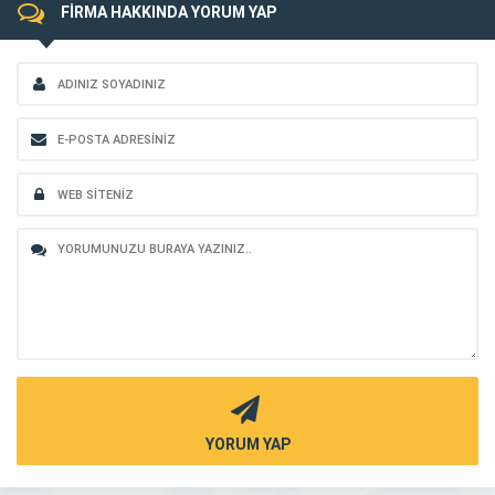
FİRMA HAKKINDA YORUM YAP
YORUM YAP