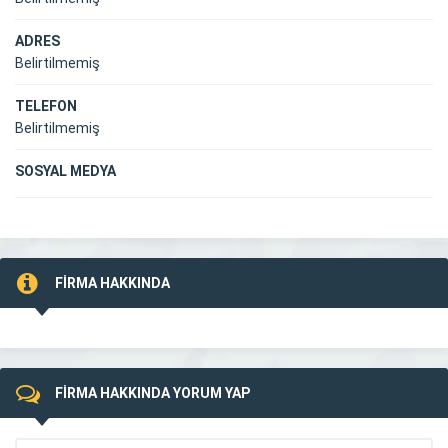
ADRES
Belirtilmemiş
TELEFON
Belirtilmemiş
SOSYAL MEDYA
FİRMA HAKKINDA
FİRMA HAKKINDA YORUM YAP