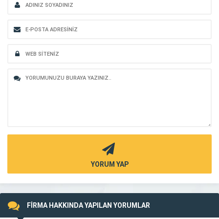
YORUM YAP
FİRMA HAKKINDA YAPILAN YORUMLAR