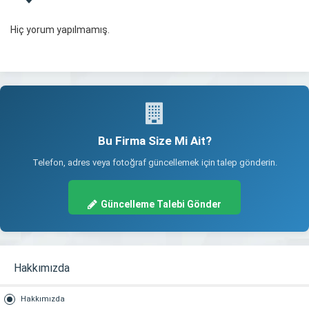
Hiç yorum yapılmamış.
Bu Firma Size Mi Ait?
Telefon, adres veya fotoğraf güncellemek için talep gönderin.
Güncelleme Talebi Gönder
Hakkımızda
Hakkımızda