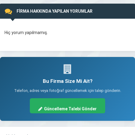
FİRMA HAKKINDA YAPILAN YORUMLAR
Hiç yorum yapılmamış.
Bu Firma Size Mi Ait?
Telefon, adres veya fotoğraf güncellemek için talep gönderin.
Güncelleme Talebi Gönder