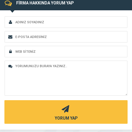
FİRMA HAKKINDA YORUM YAP
YORUM YAP