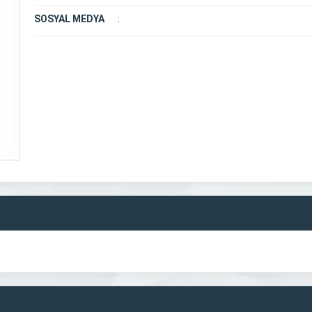
SOSYAL MEDYA
: