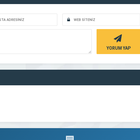
YORUM YAP