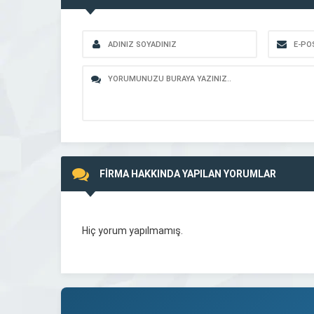
FİRMA HAKKINDA YAPILAN YORUMLAR
Hiç yorum yapılmamış.