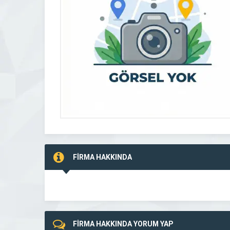
FİRMA HAKKINDA
FİRMA HAKKINDA YORUM YAP