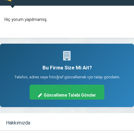
Hiç yorum yapılmamış.
Bu Firma Size Mi Ait?
Telefon, adres veya fotoğraf güncellemek için talep gönderin.
Güncelleme Talebi Gönder
Hakkımızda