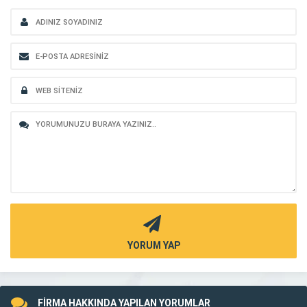
YORUM YAP
FİRMA HAKKINDA YAPILAN YORUMLAR