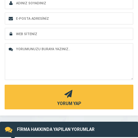
YORUM YAP
FİRMA HAKKINDA YAPILAN YORUMLAR