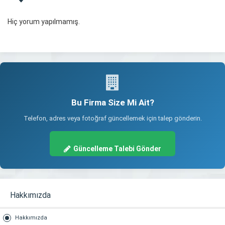
Hiç yorum yapılmamış.
Bu Firma Size Mi Ait?
Telefon, adres veya fotoğraf güncellemek için talep gönderin.
Güncelleme Talebi Gönder
Hakkımızda
Hakkımızda