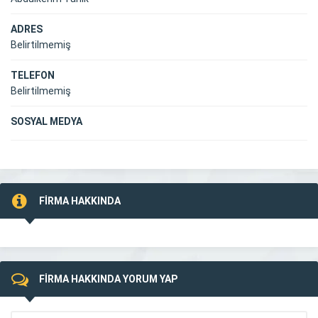
ADRES
Belirtilmemiş
TELEFON
Belirtilmemiş
SOSYAL MEDYA
FİRMA HAKKINDA
FİRMA HAKKINDA YORUM YAP