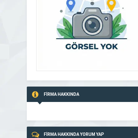
FİRMA HAKKINDA
FİRMA HAKKINDA YORUM YAP