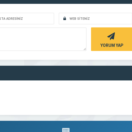
YORUM YAP