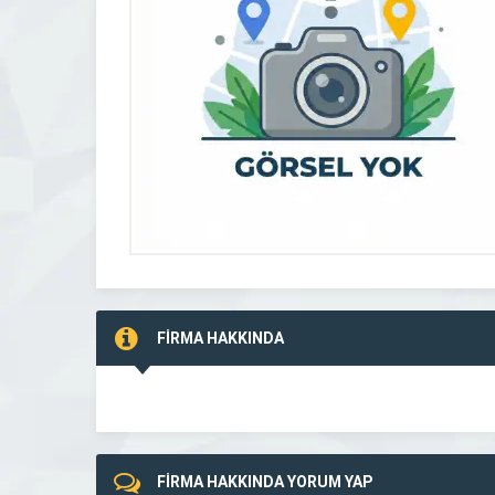
FİRMA HAKKINDA
FİRMA HAKKINDA YORUM YAP