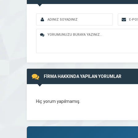
FİRMA HAKKINDA YAPILAN YORUMLAR
Hiç yorum yapılmamış.