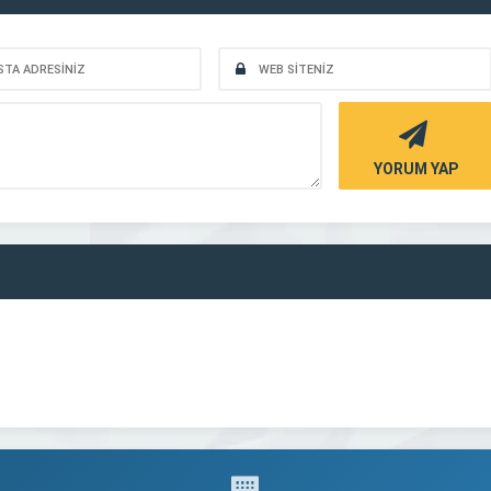
YORUM YAP