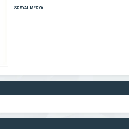
SOSYAL MEDYA
: