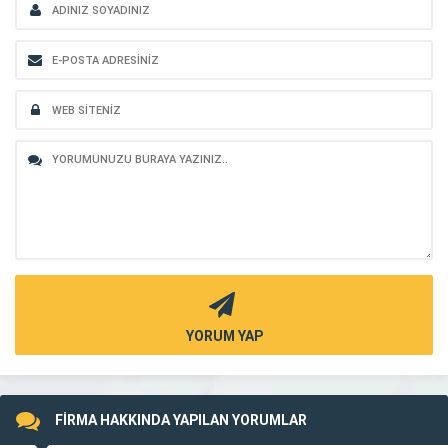
YORUM YAP
FİRMA HAKKINDA YAPILAN YORUMLAR