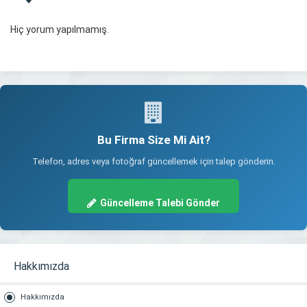
Hiç yorum yapılmamış.
Bu Firma Size Mi Ait?
Telefon, adres veya fotoğraf güncellemek için talep gönderin.
Güncelleme Talebi Gönder
Hakkımızda
Hakkımızda