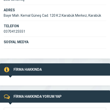
ADRES
Bayır Mah. Kemal Güneş Cad. 120 K:2 Karabük Merkez, Karabük
TELEFON
03704125551
SOSYAL MEDYA
FİRMA HAKKINDA
FİRMA HAKKINDA YORUM YAP