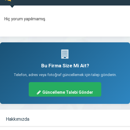
Hiç yorum yapılmamış.
Bu Firma Size Mi Ait?
Telefon, adres veya fotoğraf güncellemek için talep gönderin.
Güncelleme Talebi Gönder
Hakkımızda