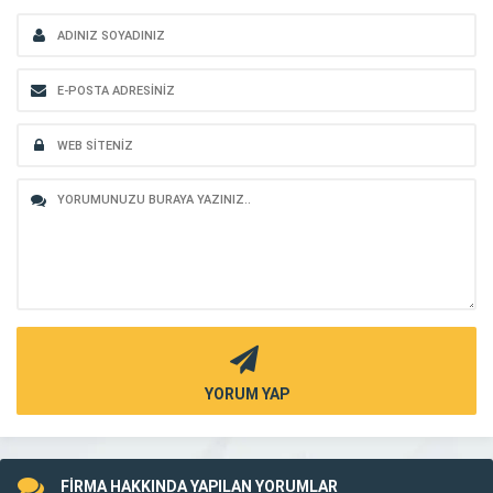
YORUM YAP
FİRMA HAKKINDA YAPILAN YORUMLAR