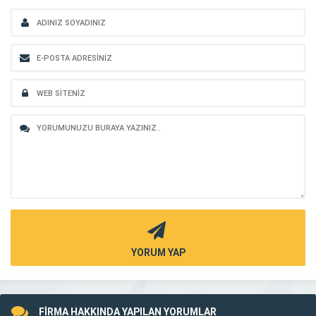
YORUM YAP
FİRMA HAKKINDA YAPILAN YORUMLAR