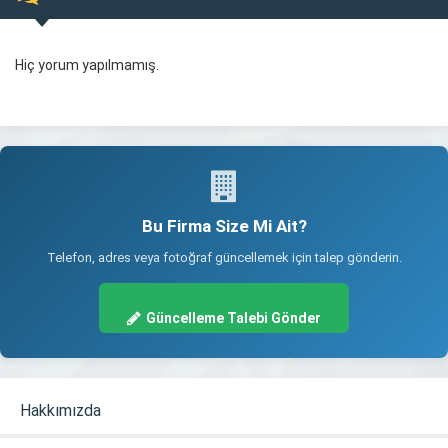
Hiç yorum yapılmamış.
Bu Firma Size Mi Ait?
Telefon, adres veya fotoğraf güncellemek için talep gönderin.
Güncelleme Talebi Gönder
Hakkımızda