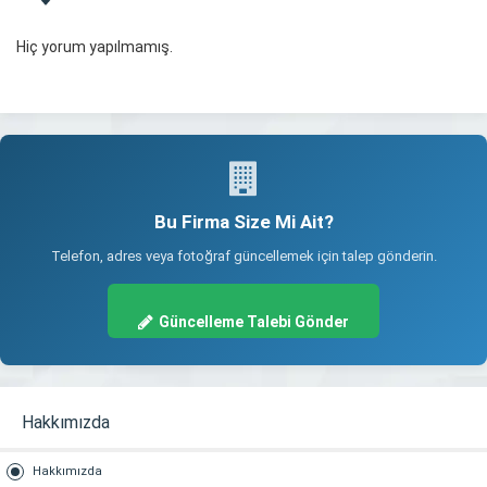
Hiç yorum yapılmamış.
Bu Firma Size Mi Ait?
Telefon, adres veya fotoğraf güncellemek için talep gönderin.
Güncelleme Talebi Gönder
Hakkımızda
Hakkımızda