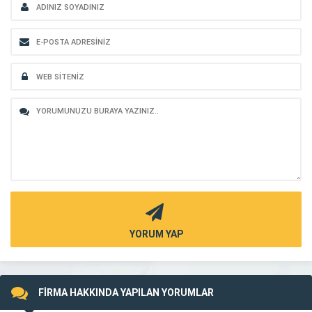
YORUM YAP
FİRMA HAKKINDA YAPILAN YORUMLAR