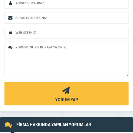
YORUM YAP
FİRMA HAKKINDA YAPILAN YORUMLAR