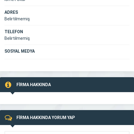
ADRES
Belirtilmemiş
TELEFON
Belirtilmemiş
SOSYAL MEDYA
FİRMA HAKKINDA
FİRMA HAKKINDA YORUM YAP