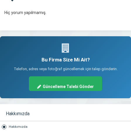
Hiç yorum yapılmamış.
Bu Firma Size Mi Ait?
Telefon, adres veya fotoğraf güncellemek için talep gönderin.
Güncelleme Talebi Gönder
Hakkımızda
Hakkımızda