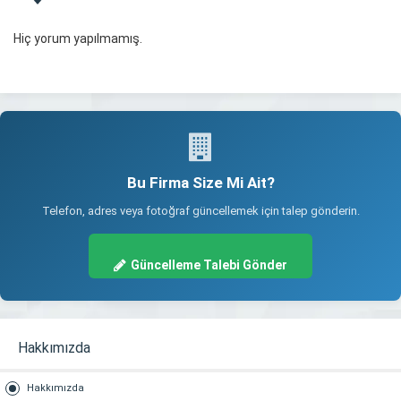
Hiç yorum yapılmamış.
Bu Firma Size Mi Ait?
Telefon, adres veya fotoğraf güncellemek için talep gönderin.
Güncelleme Talebi Gönder
Hakkımızda
Hakkımızda