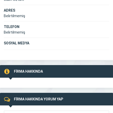
ADRES
Belirtilmemiş
TELEFON
Belirtilmemiş
SOSYAL MEDYA
FİRMA HAKKINDA
FİRMA HAKKINDA YORUM YAP