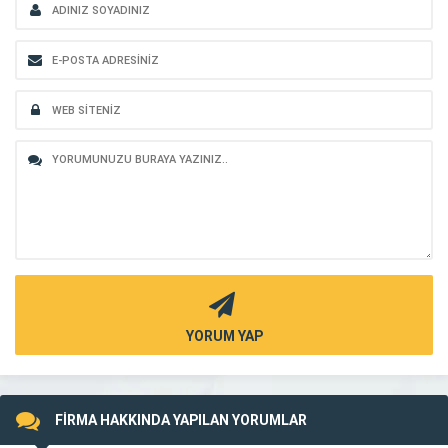
YORUM YAP
FİRMA HAKKINDA YAPILAN YORUMLAR