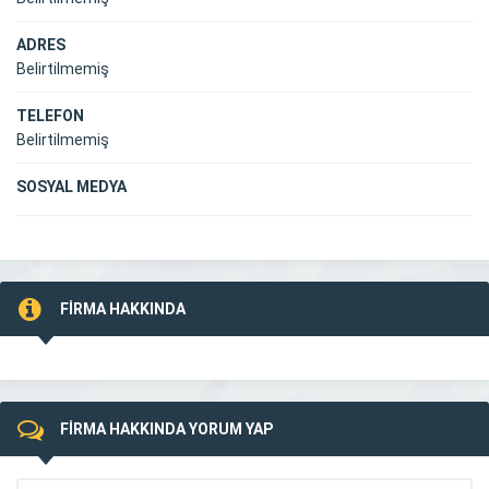
ADRES
Belirtilmemiş
TELEFON
Belirtilmemiş
SOSYAL MEDYA
FİRMA HAKKINDA
FİRMA HAKKINDA YORUM YAP