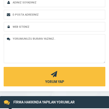
YORUM YAP
FİRMA HAKKINDA YAPILAN YORUMLAR