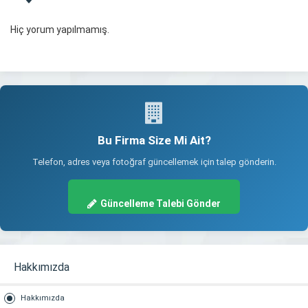
Hiç yorum yapılmamış.
Bu Firma Size Mi Ait?
Telefon, adres veya fotoğraf güncellemek için talep gönderin.
Güncelleme Talebi Gönder
Hakkımızda
Hakkımızda