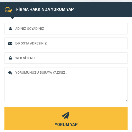
FİRMA HAKKINDA YORUM YAP
YORUM YAP