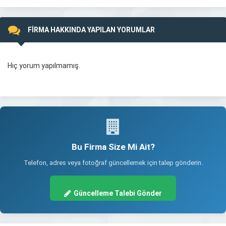
FİRMA HAKKINDA YAPILAN YORUMLAR
Hiç yorum yapılmamış.
Bu Firma Size Mi Ait?
Telefon, adres veya fotoğraf güncellemek için talep gönderin.
Güncelleme Talebi Gönder