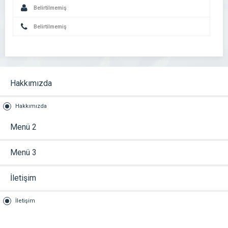
Belirtilmemiş
Belirtilmemiş
Hakkımızda
Hakkımızda
Menü 2
Menü 3
İletişim
İletişim