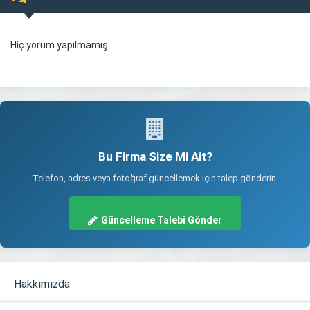
Hiç yorum yapılmamış.
Bu Firma Size Mi Ait?
Telefon, adres veya fotoğraf güncellemek için talep gönderin.
Güncelleme Talebi Gönder
Hakkımızda