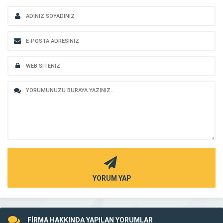
YORUM YAP
FİRMA HAKKINDA YAPILAN YORUMLAR