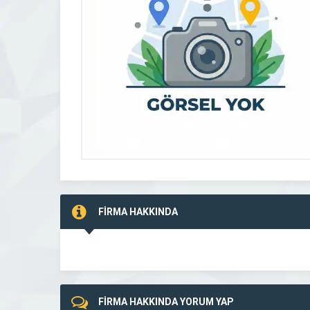
FİRMA HAKKINDA
FİRMA HAKKINDA YORUM YAP