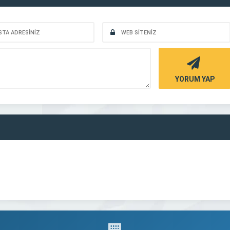
YORUM YAP