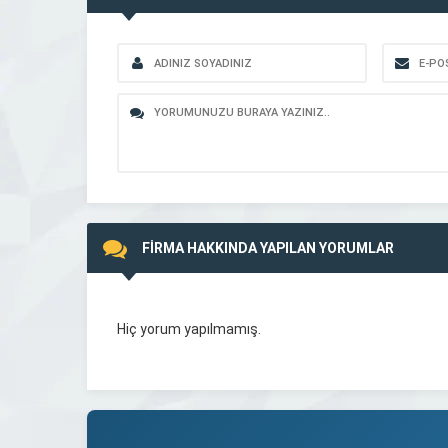
FİRMA HAKKINDA YAPILAN YORUMLAR
Hiç yorum yapılmamış.