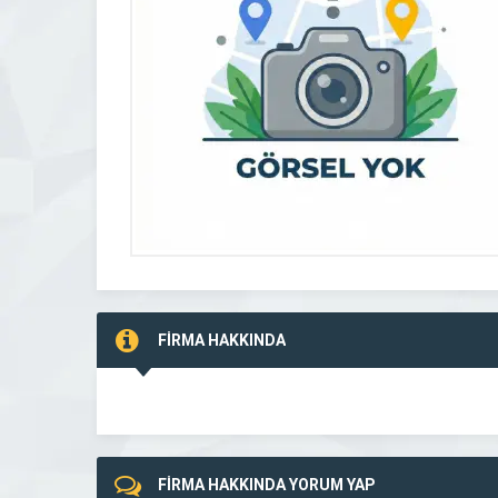
FİRMA HAKKINDA
FİRMA HAKKINDA YORUM YAP