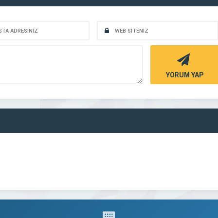
YORUM YAP