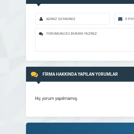
FİRMA HAKKINDA YAPILAN YORUMLAR
Hiç yorum yapılmamış.