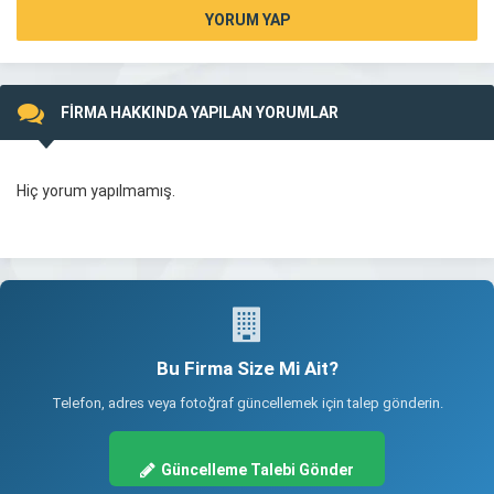
YORUM YAP
FİRMA HAKKINDA YAPILAN YORUMLAR
Hiç yorum yapılmamış.
Bu Firma Size Mi Ait?
Telefon, adres veya fotoğraf güncellemek için talep gönderin.
Güncelleme Talebi Gönder