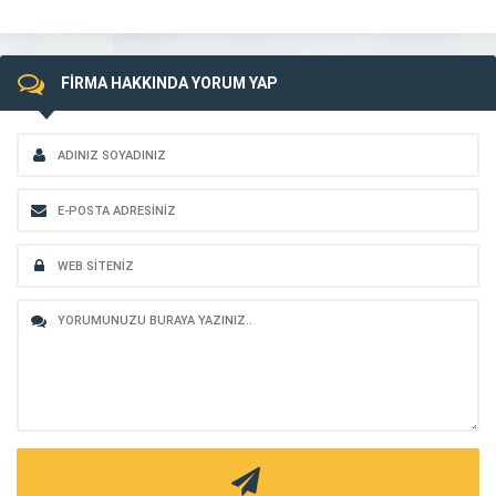
FİRMA HAKKINDA YORUM YAP