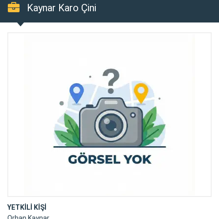
Kaynar Karo Çini
YETKİLİ KİŞİ
Orhan Kaynar