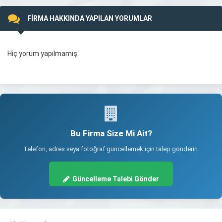
FİRMA HAKKINDA YAPILAN YORUMLAR
Hiç yorum yapılmamış.
Bu Firma Size Mi Ait?
Telefon, adres veya fotoğraf güncellemek için talep gönderin.
Güncelleme Talebi Gönder