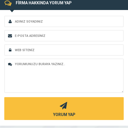
FİRMA HAKKINDA YORUM YAP
YORUM YAP