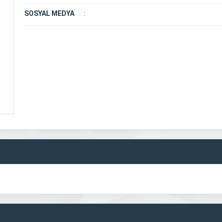
SOSYAL MEDYA
: