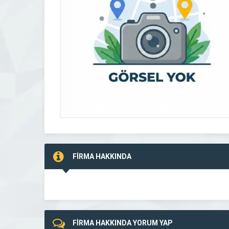
FİRMA HAKKINDA
FİRMA HAKKINDA YORUM YAP