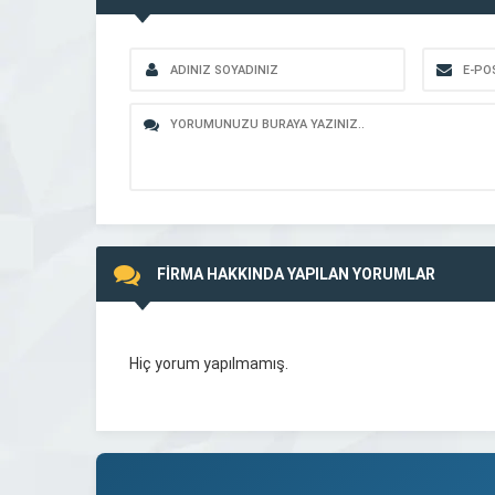
FİRMA HAKKINDA YAPILAN YORUMLAR
Hiç yorum yapılmamış.