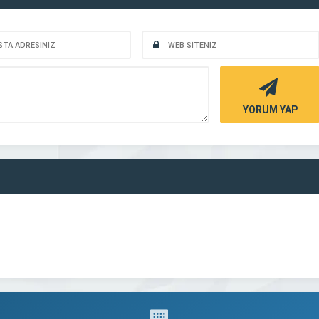
YORUM YAP