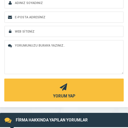
YORUM YAP
FİRMA HAKKINDA YAPILAN YORUMLAR