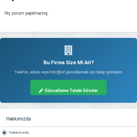
Hiç yorum yapılmamış.
Bu Firma Size Mi Ait?
Telefon, adres veya fotoğraf güncellemek için talep gönderin.
Güncelleme Talebi Gönder
Hakkımızda
Hakkımızda