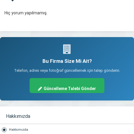
Hiç yorum yapılmamış.
Bu Firma Size Mi Ait?
Telefon, adres veya fotoğraf güncellemek için talep gönderin.
Güncelleme Talebi Gönder
Hakkımızda
Hakkımızda