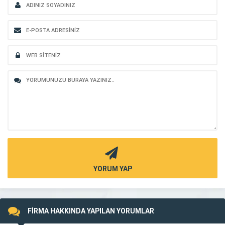
YORUM YAP
FİRMA HAKKINDA YAPILAN YORUMLAR