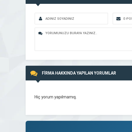
FİRMA HAKKINDA YAPILAN YORUMLAR
Hiç yorum yapılmamış.