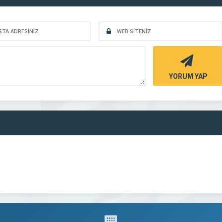
YORUM YAP