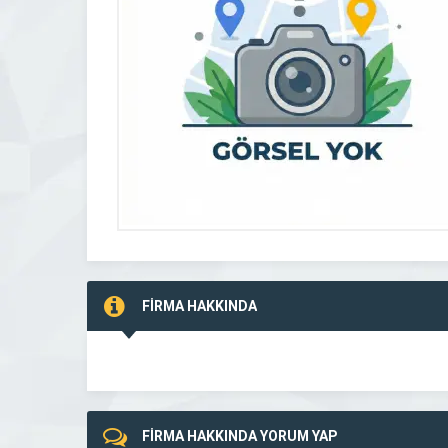
FİRMA HAKKINDA
FİRMA HAKKINDA YORUM YAP