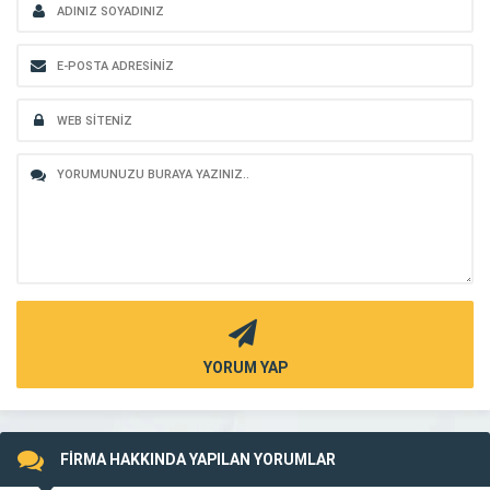
YORUM YAP
FİRMA HAKKINDA YAPILAN YORUMLAR