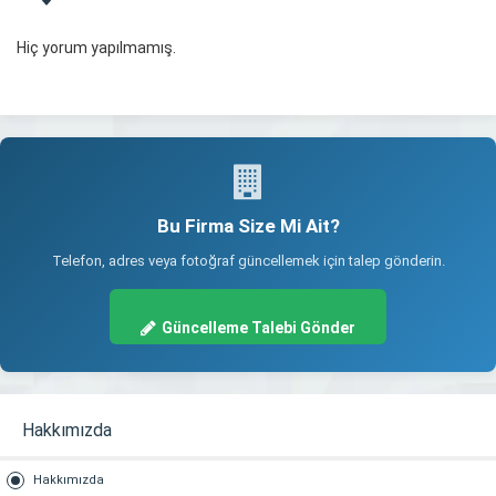
Hiç yorum yapılmamış.
Bu Firma Size Mi Ait?
Telefon, adres veya fotoğraf güncellemek için talep gönderin.
Güncelleme Talebi Gönder
Hakkımızda
Hakkımızda