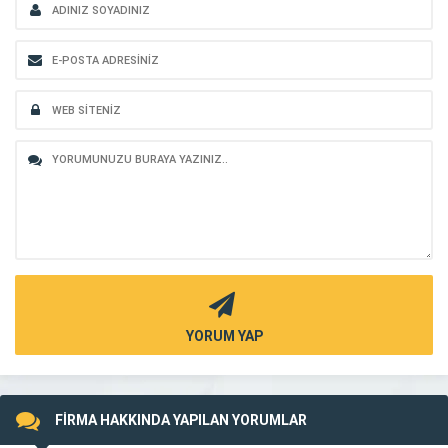
YORUM YAP
FİRMA HAKKINDA YAPILAN YORUMLAR