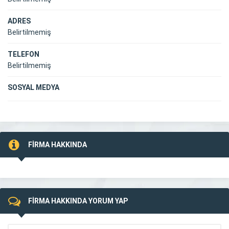
ADRES
Belirtilmemiş
TELEFON
Belirtilmemiş
SOSYAL MEDYA
FİRMA HAKKINDA
FİRMA HAKKINDA YORUM YAP