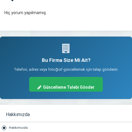
Hiç yorum yapılmamış.
Bu Firma Size Mi Ait?
Telefon, adres veya fotoğraf güncellemek için talep gönderin.
Güncelleme Talebi Gönder
Hakkımızda
Hakkımızda