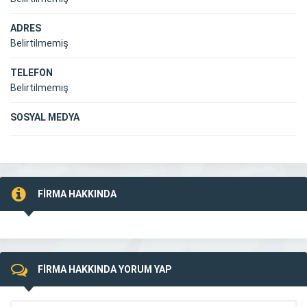
ADRES
Belirtilmemiş
TELEFON
Belirtilmemiş
SOSYAL MEDYA
FİRMA HAKKINDA
FİRMA HAKKINDA YORUM YAP