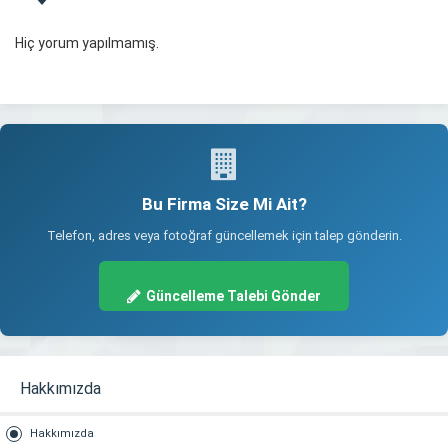
Hiç yorum yapılmamış.
Bu Firma Size Mi Ait?
Telefon, adres veya fotoğraf güncellemek için talep gönderin.
Güncelleme Talebi Gönder
Hakkımızda
Hakkımızda