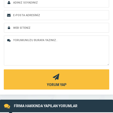
YORUM YAP
FİRMA HAKKINDA YAPILAN YORUMLAR