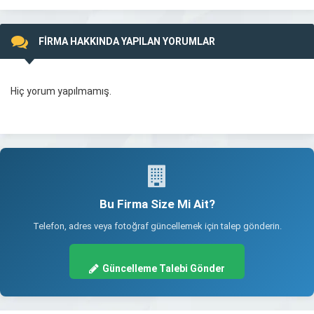
FİRMA HAKKINDA YAPILAN YORUMLAR
Hiç yorum yapılmamış.
Bu Firma Size Mi Ait?
Telefon, adres veya fotoğraf güncellemek için talep gönderin.
Güncelleme Talebi Gönder