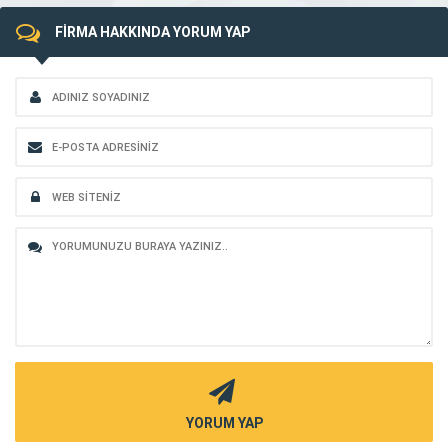
FİRMA HAKKINDA YORUM YAP
YORUM YAP