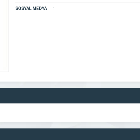
SOSYAL MEDYA
: