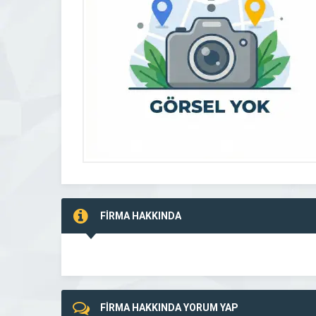
FİRMA HAKKINDA
FİRMA HAKKINDA YORUM YAP