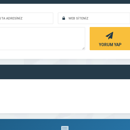
YORUM YAP