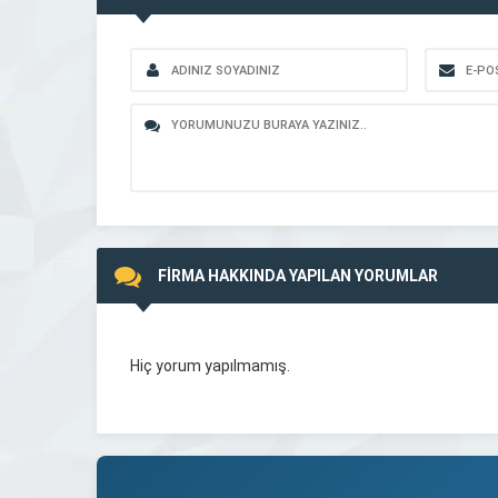
FİRMA HAKKINDA YAPILAN YORUMLAR
Hiç yorum yapılmamış.