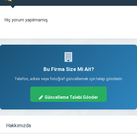
Hiç yorum yapılmamış.
Bu Firma Size Mi Ait?
Telefon, adres veya fotoğraf güncellemek için talep gönderin.
Güncelleme Talebi Gönder
Hakkımızda