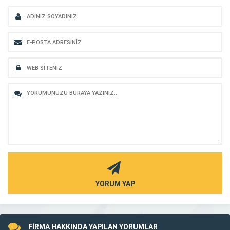
YORUM YAP
FİRMA HAKKINDA YAPILAN YORUMLAR