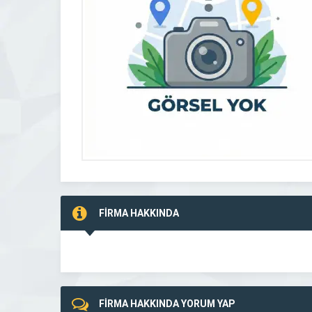
FİRMA HAKKINDA
FİRMA HAKKINDA YORUM YAP