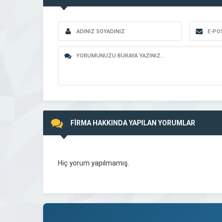
FİRMA HAKKINDA YAPILAN YORUMLAR
Hiç yorum yapılmamış.