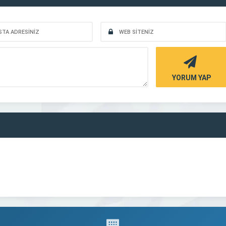
YORUM YAP