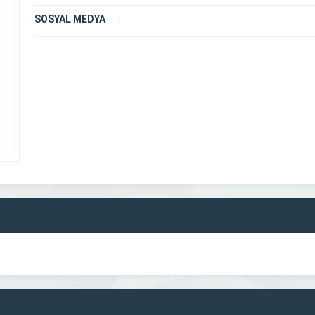
SOSYAL MEDYA
: