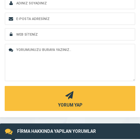
YORUM YAP
FİRMA HAKKINDA YAPILAN YORUMLAR