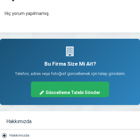
Hiç yorum yapılmamış.
Bu Firma Size Mi Ait?
Telefon, adres veya fotoğraf güncellemek için talep gönderin.
Güncelleme Talebi Gönder
Hakkımızda
Hakkımızda