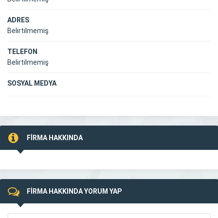
ADRES
Belirtilmemiş
TELEFON
Belirtilmemiş
SOSYAL MEDYA
FİRMA HAKKINDA
FİRMA HAKKINDA YORUM YAP