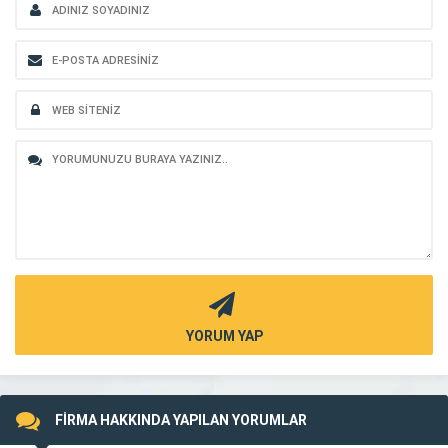
YORUM YAP
FİRMA HAKKINDA YAPILAN YORUMLAR