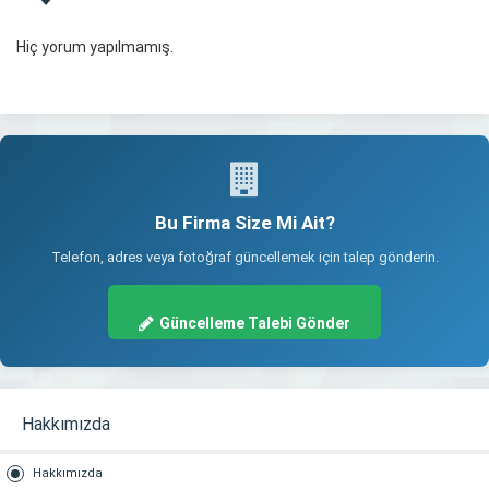
Hiç yorum yapılmamış.
Bu Firma Size Mi Ait?
Telefon, adres veya fotoğraf güncellemek için talep gönderin.
Güncelleme Talebi Gönder
Hakkımızda
Hakkımızda