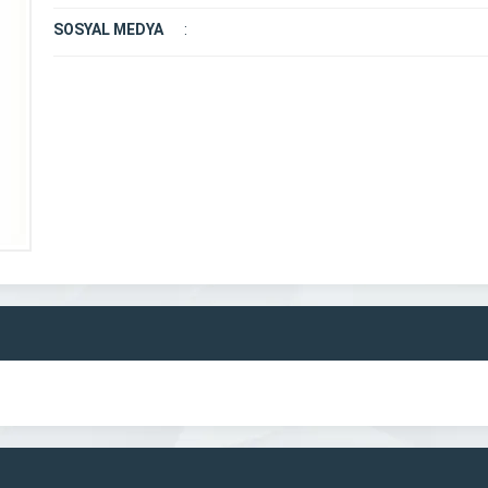
SOSYAL MEDYA
: