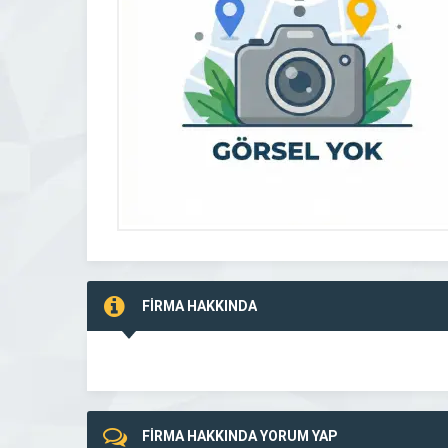
FİRMA HAKKINDA
FİRMA HAKKINDA YORUM YAP