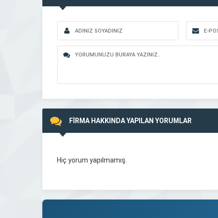
FİRMA HAKKINDA YAPILAN YORUMLAR
Hiç yorum yapılmamış.