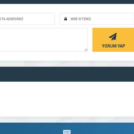
YORUM YAP