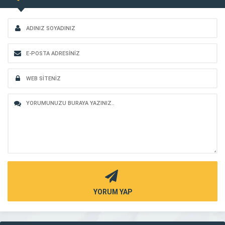
YORUM YAP