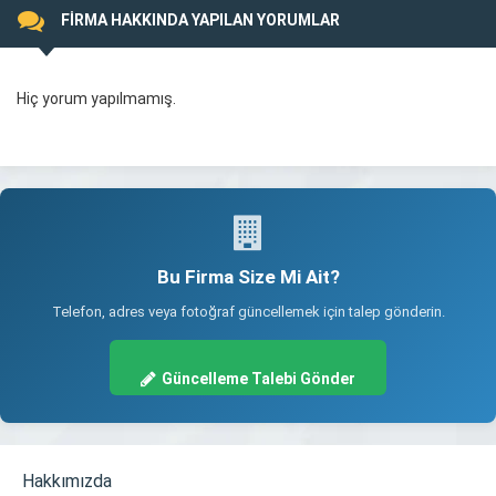
FİRMA HAKKINDA YAPILAN YORUMLAR
Hiç yorum yapılmamış.
Bu Firma Size Mi Ait?
Telefon, adres veya fotoğraf güncellemek için talep gönderin.
Güncelleme Talebi Gönder
Hakkımızda