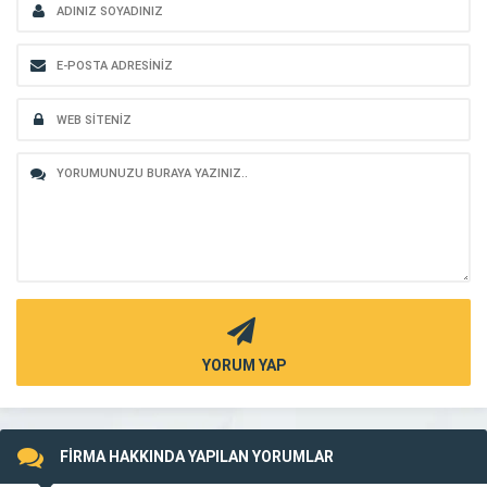
YORUM YAP
FİRMA HAKKINDA YAPILAN YORUMLAR