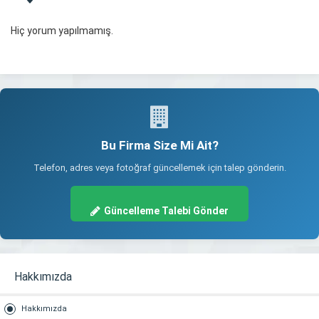
Hiç yorum yapılmamış.
Bu Firma Size Mi Ait?
Telefon, adres veya fotoğraf güncellemek için talep gönderin.
Güncelleme Talebi Gönder
Hakkımızda
Hakkımızda