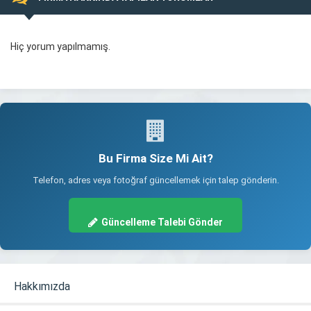
Hiç yorum yapılmamış.
Bu Firma Size Mi Ait?
Telefon, adres veya fotoğraf güncellemek için talep gönderin.
Güncelleme Talebi Gönder
Hakkımızda