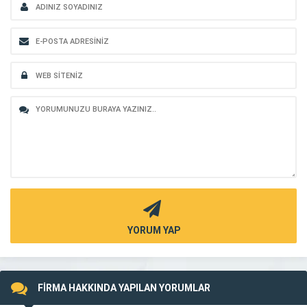
YORUM YAP
FİRMA HAKKINDA YAPILAN YORUMLAR