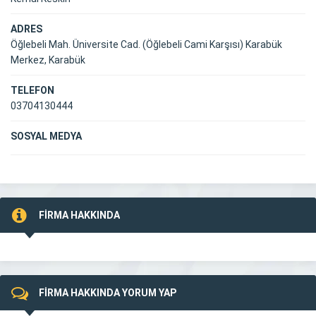
ADRES
Öğlebeli Mah. Üniversite Cad. (Öğlebeli Cami Karşısı) Karabük
Merkez, Karabük
TELEFON
03704130444
SOSYAL MEDYA
FİRMA HAKKINDA
FİRMA HAKKINDA YORUM YAP