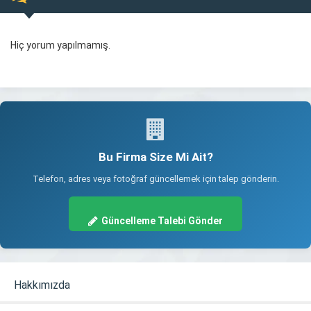
Hiç yorum yapılmamış.
Bu Firma Size Mi Ait?
Telefon, adres veya fotoğraf güncellemek için talep gönderin.
Güncelleme Talebi Gönder
Hakkımızda