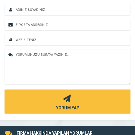
YORUM YAP
FİRMA HAKKINDA YAPILAN YORUMLAR