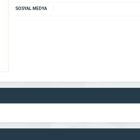
SOSYAL MEDYA
: