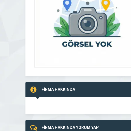
FİRMA HAKKINDA
FİRMA HAKKINDA YORUM YAP