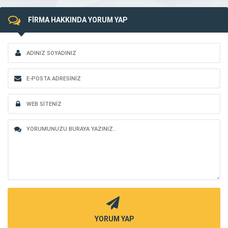
FİRMA HAKKINDA YORUM YAP
YORUM YAP