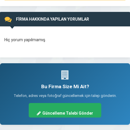
FİRMA HAKKINDA YAPILAN YORUMLAR
Hiç yorum yapılmamış.
Bu Firma Size Mi Ait?
Telefon, adres veya fotoğraf güncellemek için talep gönderin.
Güncelleme Talebi Gönder