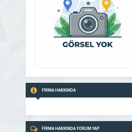
FİRMA HAKKINDA
FİRMA HAKKINDA YORUM YAP