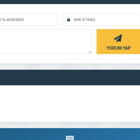
YORUM YAP