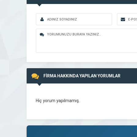
FİRMA HAKKINDA YAPILAN YORUMLAR
Hiç yorum yapılmamış.