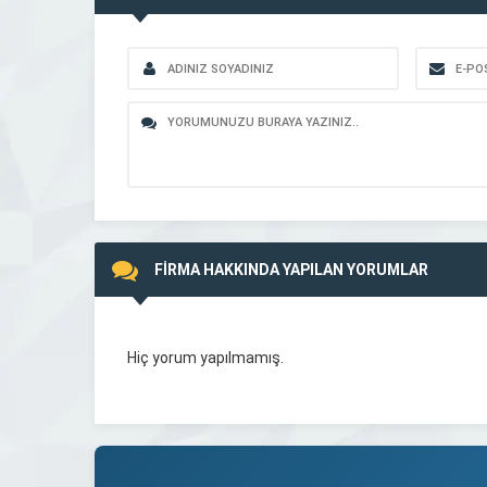
FİRMA HAKKINDA YAPILAN YORUMLAR
Hiç yorum yapılmamış.