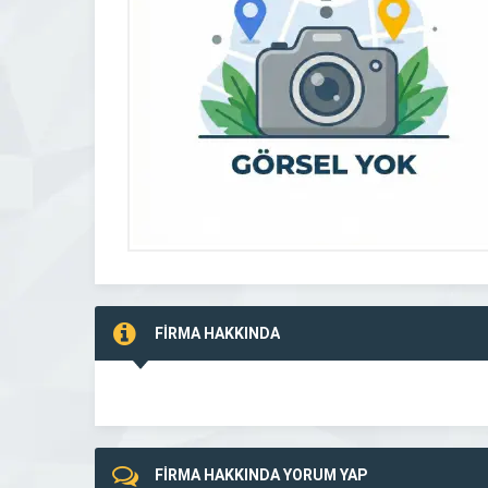
FİRMA HAKKINDA
FİRMA HAKKINDA YORUM YAP