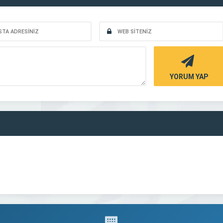
YORUM YAP