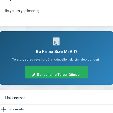
Hiç yorum yapılmamış.
Bu Firma Size Mi Ait?
Telefon, adres veya fotoğraf güncellemek için talep gönderin.
Güncelleme Talebi Gönder
Hakkımızda
Hakkımızda