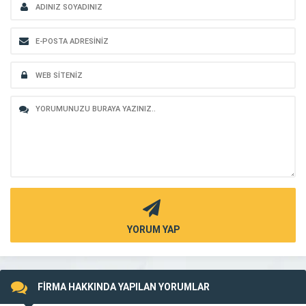
YORUM YAP
FİRMA HAKKINDA YAPILAN YORUMLAR